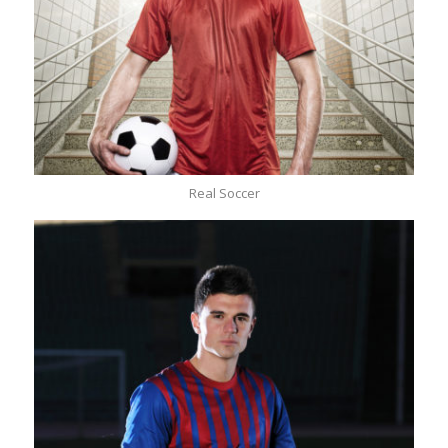
Real Soccer