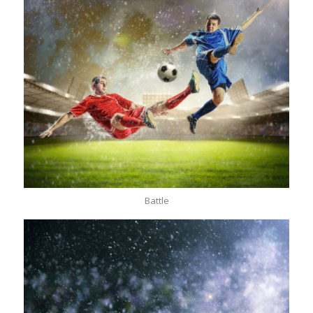
Battle