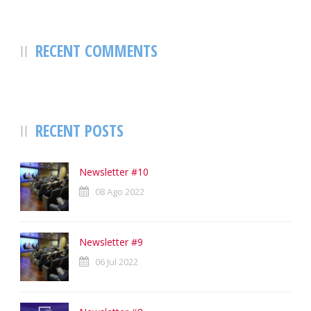
RECENT COMMENTS
RECENT POSTS
Newsletter #10
08 Ago 2022
Newsletter #9
06 Jul 2022