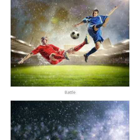
Battle