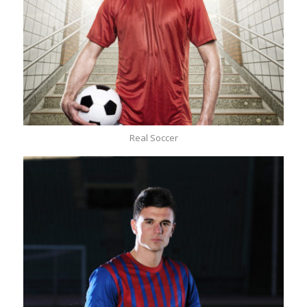
Real Soccer