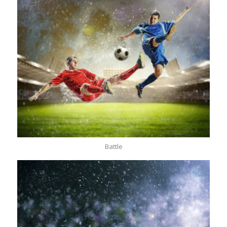
Battle