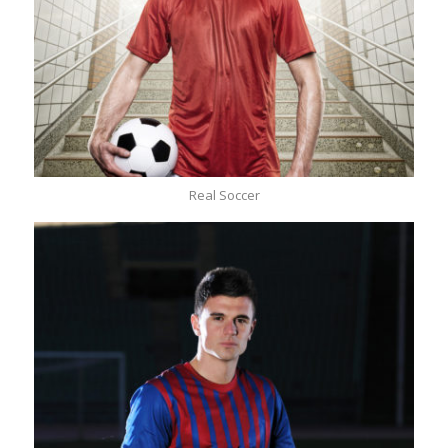
Real Soccer