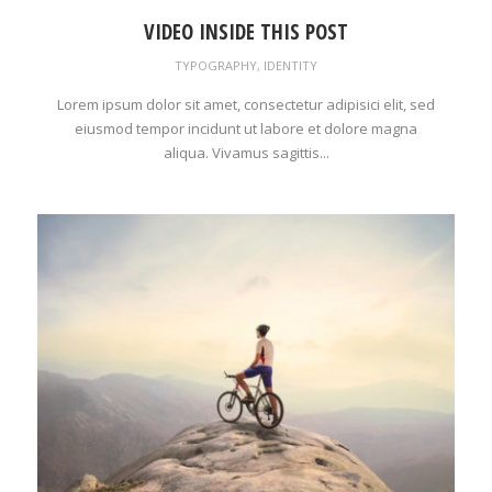
VIDEO INSIDE THIS POST
TYPOGRAPHY
,
IDENTITY
Lorem ipsum dolor sit amet, consectetur adipisici elit, sed
eiusmod tempor incidunt ut labore et dolore magna
aliqua. Vivamus sagittis...