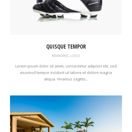
QUISQUE TEMPOR
BRANDING
,
LOGO
Lorem ipsum dolor sit amet, consectetur adipisici elit, sed
eiusmod tempor incidunt ut labore et dolore magna
aliqua. Vivamus sagittis...