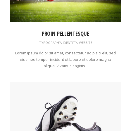
PROIN PELLENTESQUE
TYPOGRAPHY
,
IDENTITY
,
WEBSITE
Lorem ipsum dolor sit amet, consectetur adipisici elit, sed
eiusmod tempor incidunt ut labore et dolore magna
aliqua. Vivamus sagittis...