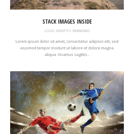
STACK IMAGES INSIDE
LOGO
,
IDENTITY
,
BRANDING
Lorem ipsum dolor sit amet, consectetur adipisici elit, sed
eiusmod tempor incidunt ut labore et dolore magna
aliqua. Vivamus sagittis...