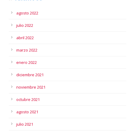
agosto 2022
julio 2022
abril 2022
marzo 2022
enero 2022
diciembre 2021
noviembre 2021
octubre 2021
agosto 2021
julio 2021