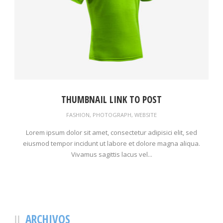
THUMBNAIL LINK TO POST
FASHION
,
PHOTOGRAPH
,
WEBSITE
Lorem ipsum dolor sit amet, consectetur adipisici elit, sed
eiusmod tempor incidunt ut labore et dolore magna aliqua.
Vivamus sagittis lacus vel...
ARCHIVOS